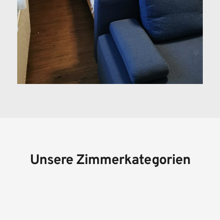
Unsere Zimmerkategorien