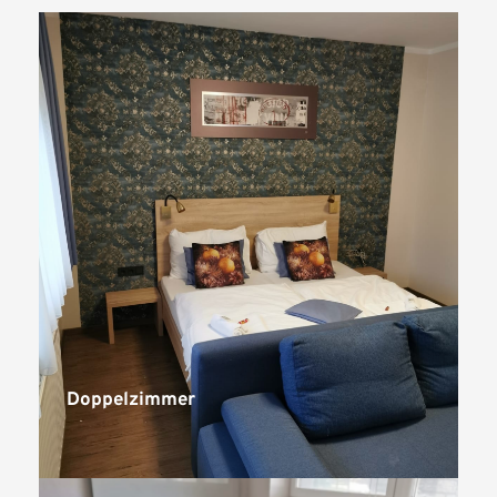
Doppelzimmer