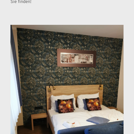
Sie finden! 