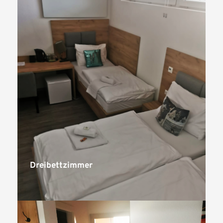
Dreibettzimmer