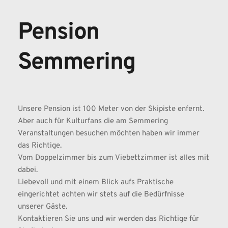
Pension 
Semmering
Unsere Pension ist 100 Meter von der Skipiste enfernt. 
Aber auch für Kulturfans die am Semmering 
Veranstaltungen besuchen möchten haben wir immer 
das Richtige.
Vom Doppelzimmer bis zum Viebettzimmer ist alles mit 
dabei.
Liebevoll und mit einem Blick aufs Praktische 
eingerichtet achten wir stets auf die Bedürfnisse 
unserer Gäste.
Kontaktieren Sie uns und wir werden das Richtige für 