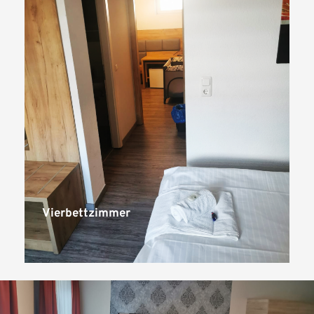
Vierbettzimmer